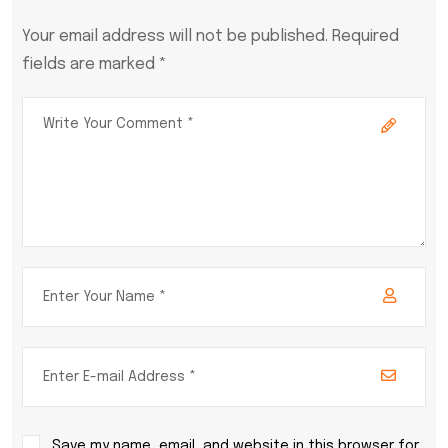
Your email address will not be published. Required
fields are marked *
Save my name, email, and website in this browser for