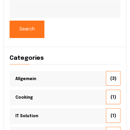
Search
Categories
(3)
Allgemein
(1)
Cooking
(1)
IT Solution