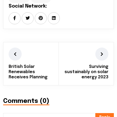
Social Network:
British Solar
Surviving
Renewables
sustainably on solar
Receives Planning
energy 2023
Comments (0)