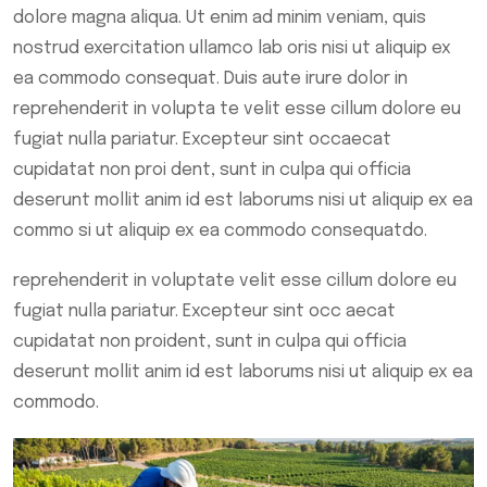
dolore magna aliqua. Ut enim ad minim veniam, quis
nostrud exercitation ullamco lab oris nisi ut aliquip ex
ea commodo consequat. Duis aute irure dolor in
reprehenderit in volupta te velit esse cillum dolore eu
fugiat nulla pariatur. Excepteur sint occaecat
cupidatat non proi dent, sunt in culpa qui officia
deserunt mollit anim id est laborums nisi ut aliquip ex ea
commo si ut aliquip ex ea commodo consequatdo.
reprehenderit in voluptate velit esse cillum dolore eu
fugiat nulla pariatur. Excepteur sint occ aecat
cupidatat non proident, sunt in culpa qui officia
deserunt mollit anim id est laborums nisi ut aliquip ex ea
commodo.