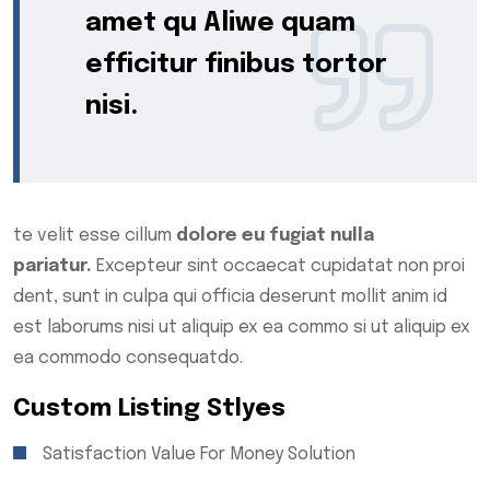
amet qu Aliwe quam
efficitur finibus tortor
nisi.
te velit esse cillum
dolore eu fugiat nulla
pariatur.
Excepteur sint occaecat cupidatat non proi
dent, sunt in culpa qui officia deserunt mollit anim id
est laborums nisi ut aliquip ex ea commo si ut aliquip ex
ea commodo consequatdo.
Custom Listing Stlyes
Satisfaction Value For Money Solution