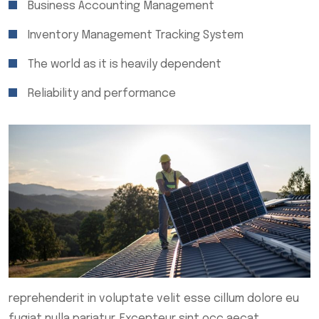
Business Accounting Management
Inventory Management Tracking System
The world as it is heavily dependent
Reliability and performance
reprehenderit in voluptate velit esse cillum dolore eu
fugiat nulla pariatur. Excepteur sint occ aecat