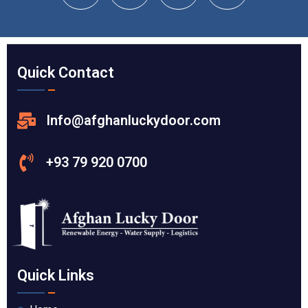
Quick Contact
Info@afghanluckydoor.com
+93 79 920 0700
Quick Links