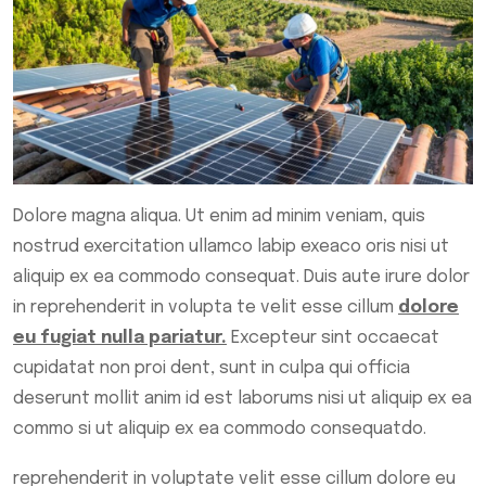
Dolore magna aliqua. Ut enim ad minim veniam, quis
nostrud exercitation ullamco labip exeaco oris nisi ut
aliquip ex ea commodo consequat. Duis aute irure dolor
in reprehenderit in volupta te velit esse cillum
dolore
eu fugiat nulla pariatur.
Excepteur sint occaecat
cupidatat non proi dent, sunt in culpa qui officia
deserunt mollit anim id est laborums nisi ut aliquip ex ea
commo si ut aliquip ex ea commodo consequatdo.
reprehenderit in voluptate velit esse cillum dolore eu