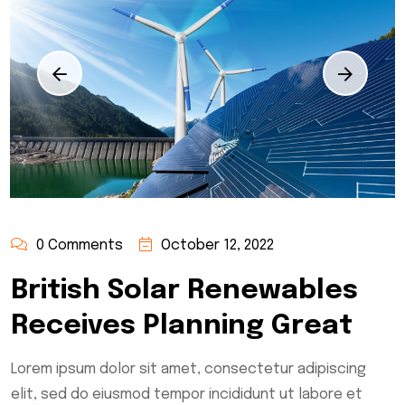
0 Comments
October 12, 2022
British Solar Renewables
Receives Planning Great
Lorem ipsum dolor sit amet, consectetur adipiscing
elit, sed do eiusmod tempor incididunt ut labore et