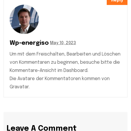
Reply
Wp-energiso
May 10, 2023
Um mit dem Freischalten, Bearbeiten und Löschen
von Kommentaren zu beginnen, besuche bitte die
Kommentare-Ansicht im Dashboard.
Die Avatare der Kommentatoren kommen von
Gravatar.
Leave A Comment