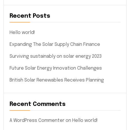
Recent Posts
Hello world!
Expanding The Solar Supply Chain Finance
Surviving sustainably on solar energy 2023
Future Solar Energy Innovation Challenges
British Solar Renewables Receives Planning
Recent Comments
A WordPress Commenter
on
Hello world!