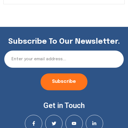
Subscribe To Our Newsletter.
Subscribe
Get in Touch