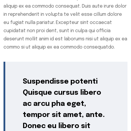
aliquip ex ea commodo consequat. Duis aute irure dolor
in reprehenderit in volupta te velit esse cillum dolore
eu fugiat nulla pariatur. Excepteur sint occaecat
cupidatat non proi dent, sunt in culpa qui officia
deserunt mollit anim id est laborums nisi ut aliquip ex ea
commo si ut aliquip ex ea commodo consequatdo.
Suspendisse potenti
Quisque cursus libero
ac arcu pha eget,
tempor sit amet, ante.
Donec eu libero sit