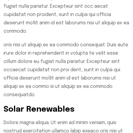
fugiat nulla pariatur. Excepteur sint occ aecat
cupidatat non proident, sunt in culpa qui officia
deserunt mollit anim id est laborums nisi ut aliquip ex ea
commodo.
oris nisi ut aliquip ex ea commodo consequat. Duis aute
irure dolor in reprehenderit in volupta te velit esse
cillum dolore eu fugiat nulla pariatur. Excepteur sint
occaecat cupidatat non proi dent, sunt in culpa qui
officia deserunt mollit anim id est laborums nisi ut
aliquip ex ea commo si ut aliquip ex ea commodo
consequatdo.
Solar Renewables
Dolore magna aliqua. Ut enim ad minim veniam, quis
nostrud exercitation ullamco labip exeaco oris nisi ut