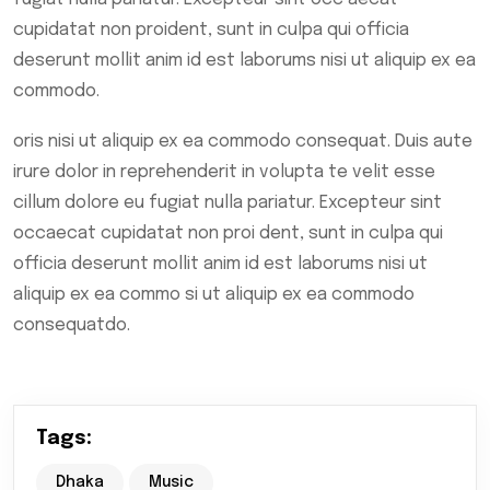
cupidatat non proident, sunt in culpa qui officia
deserunt mollit anim id est laborums nisi ut aliquip ex ea
commodo.
oris nisi ut aliquip ex ea commodo consequat. Duis aute
irure dolor in reprehenderit in volupta te velit esse
cillum dolore eu fugiat nulla pariatur. Excepteur sint
occaecat cupidatat non proi dent, sunt in culpa qui
officia deserunt mollit anim id est laborums nisi ut
aliquip ex ea commo si ut aliquip ex ea commodo
consequatdo.
Tags:
Dhaka
Music