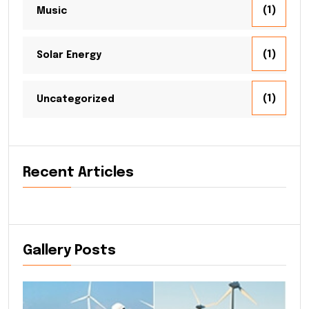
(1)
Music
(1)
Solar Energy
(1)
Uncategorized
Recent Articles
Gallery Posts