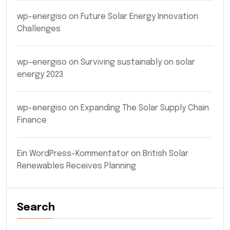
wp-energiso
on
Future Solar Energy Innovation
Challenges
wp-energiso
on
Surviving sustainably on solar
energy 2023
wp-energiso
on
Expanding The Solar Supply Chain
Finance
Ein WordPress-Kommentator
on
British Solar
Renewables Receives Planning
Search