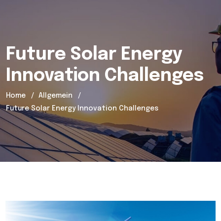
Future Solar Energy
Innovation Challenges
Home
Allgemein
Future Solar Energy Innovation Challenges