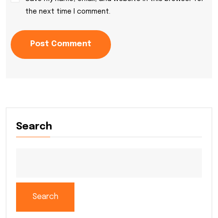
the next time I comment.
Post Comment
Search
Search