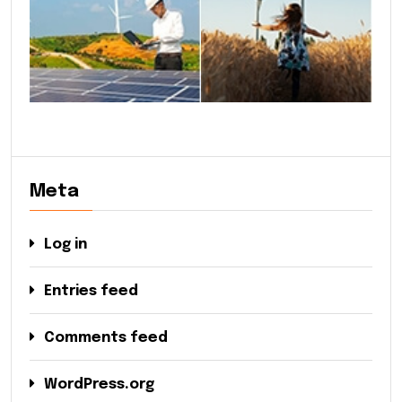
Meta
Log in
Entries feed
Comments feed
WordPress.org